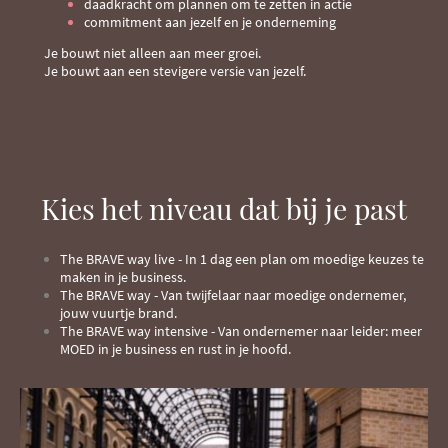
daadkracht om plannen om te zetten in actie
commitment aan jezelf en je onderneming
Je bouwt niet alleen aan meer groei.
Je bouwt aan een stevigere versie van jezelf.
Kies het niveau dat bij je past
The BRAVE way live - In 1 dag een plan om moedige keuzes te
maken in je business.
The BRAVE way - Van twijfelaar naar moedige ondernemer,
jouw vuurtje brand.
The BRAVE way intensive - Van ondernemer naar leider: meer
MOED in je business en rust in je hoofd.