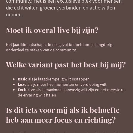
community. Het is een exclusieve plek voor mensen
die echt willen groeien, verbinden en actie willen
nemen.
Moet ik overal live bij zijn?
Het jaarlidmaatschap is in elk geval bedoeld om je langdurig
onderdeel te maken van de community.
Welke variant past het best bij mij?
Basic
als je laagdrempelig wilt instappen
Luxe
als je meer live momenten en verdieping wilt
Exclusive
als je maximaal aanwezig wilt zijn en het meeste uit
de ervaring wilt halen
Is dit iets voor mij als ik behoefte
heb aan meer focus en richting?