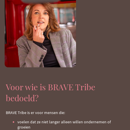
Voor wie is BRAVE Tribe
bedoeld?
BRAVE Tribe is er voor mensen die:
voelen dat ze niet langer alleen willen ondernemen of
groeien