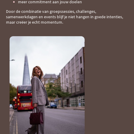
meer commitment aan jouw doelen
Door de combinatie van groepssessies, challenges,
samenwerkdagen en events blijf je niet hangen in goede intenties,
maar creëer je echt momentum.