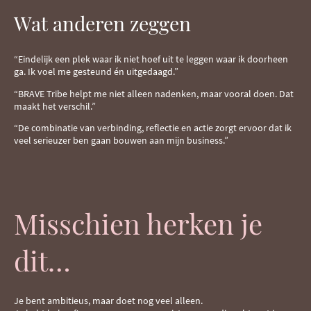
Wat anderen zeggen
“Eindelijk een plek waar ik niet hoef uit te leggen waar ik doorheen
ga. Ik voel me gesteund én uitgedaagd.”
“BRAVE Tribe helpt me niet alleen nadenken, maar vooral doen. Dat
maakt het verschil.”
“De combinatie van verbinding, reflectie en actie zorgt ervoor dat ik
veel serieuzer ben gaan bouwen aan mijn business.”
Misschien herken je
dit…
Je bent ambitieus, maar doet nog veel alleen.