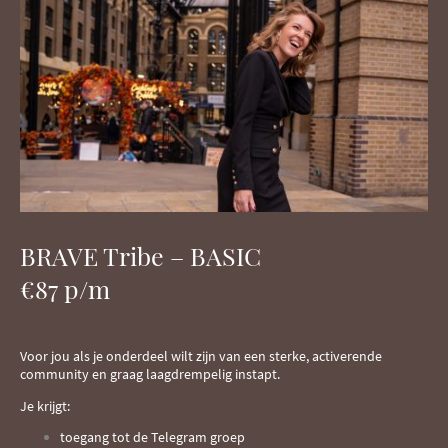
BRAVE Tribe – BASIC
€87 p/m
Voor jou als je onderdeel wilt zijn van een sterke, activerende
community en graag laagdrempelig instapt.
Je krijgt:
toegang tot de Telegram groep