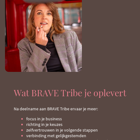
Wat BRAVE Tribe je oplevert
Na deelname aan BRAVE Tribe ervaar je meer:
focus in je business
richting in je keuzes
zelfvertrouwen in je volgende stappen
verbinding met gelijkgestemden