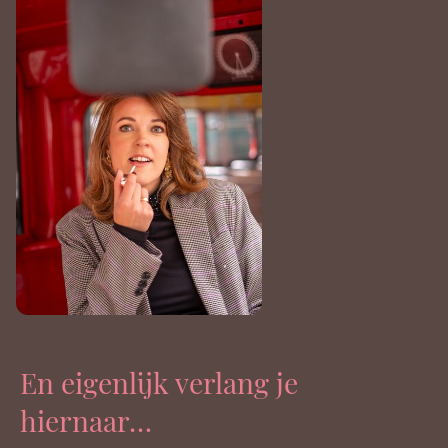
En eigenlijk verlang je
hiernaar…