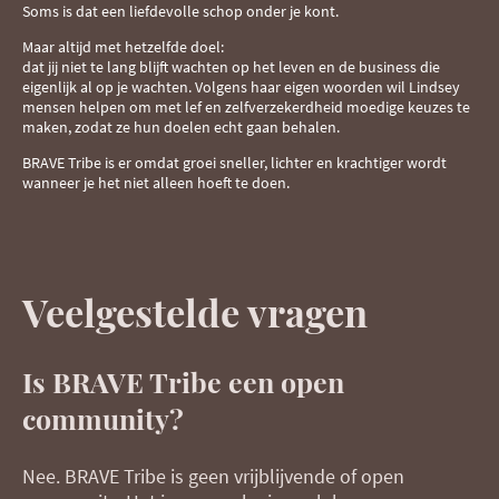
Soms is dat een liefdevolle schop onder je kont.
Maar altijd met hetzelfde doel:
dat jij niet te lang blijft wachten op het leven en de business die
eigenlijk al op je wachten. Volgens haar eigen woorden wil Lindsey
mensen helpen om met lef en zelfverzekerdheid moedige keuzes te
maken, zodat ze hun doelen echt gaan behalen.
BRAVE Tribe is er omdat groei sneller, lichter en krachtiger wordt
wanneer je het niet alleen hoeft te doen.
Veelgestelde vragen
Is BRAVE Tribe een open
community?
Nee. BRAVE Tribe is geen vrijblijvende of open