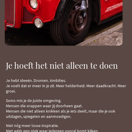
Je hoeft het niet alleen te doen
Je hebt ideeën. Dromen. Ambities.
Je voelt dat er meer in je zit. Meer helderheid. Meer daadkracht. Meer
groei.
Soms mis je de juiste omgeving.
Mensen die snappen waar jij doorheen gaat.
Mensen die niet alleen knikken als je iets deelt, maar die je ook
uitdagen, spiegelen en aanmoedigen.
Niet nóg meer losse inspiratie.
Niet wéér een plek waar iedereen vooral komt kijken.