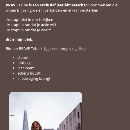
BRAVE Tribe is een exclusief jaarlidmaatschap
voor mensen die
willen blijven groeien, verbinden en elkaar versterken.
Je stapt niet in om te kijken.
Je stapt in omdat je actie wilt.
Je stapt in omdat je voelt:
dit is mijn plek.
Binnen BRAVE Tribe krijg je een omgeving die je:
steunt
uitdaagt
inspireert
scherp houdt
in beweging brengt