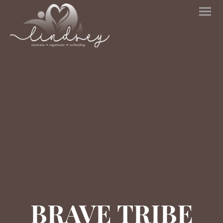
BRAVE TRIBE