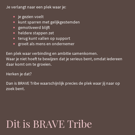
Je verlangt naar een plek waar je:
je gezien voelt
kunt sparren met gelijkgestemden
gemotiveerd blijft
heldere stappen zet
terug kunt vallen op support
groeit als mens en ondernemer
Een plek waar verbinding en ambitie samenkomen.
Waar je niet hoeft te bewijzen dat je serieus bent, omdat iedereen
daar komt om te groeien.
Herken je dat?
Dan is BRAVE Tribe waarschijnlijk precies de plek waar jij naar op
zoek bent.
Dit is BRAVE Tribe