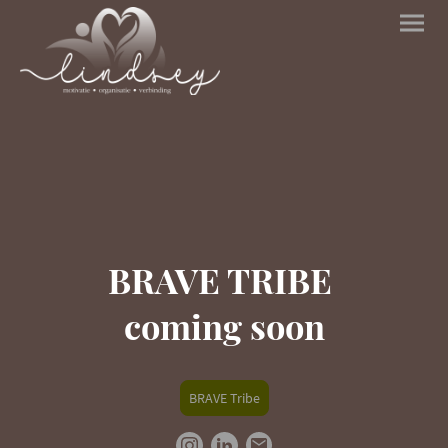
BRAVE TRIBE
coming soon
BRAVE Tribe