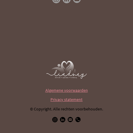
Algemene voorwaarden
Privacy statement
© Copyright. Alle rechten voorbehouden.