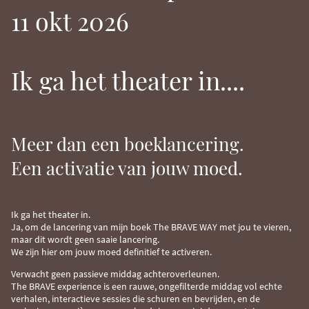
11 okt 2026
Ik ga het theater in....
Meer dan een boeklancering.
Een activatie van jouw moed.
Ik ga het theater in.
Ja, om de lancering van mijn boek The BRAVE WAY met jou te vieren,
maar dit wordt geen saaie lancering.
We zijn hier om jouw moed definitief te activeren.
Verwacht geen passieve middag achteroverleunen.
The BRAVE experience is een rauwe, ongefilterde middag vol echte
verhalen, interactieve sessies die schuren en bevrijden, en de