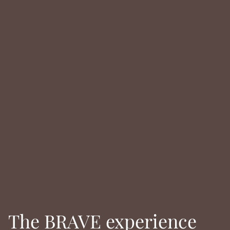
The BRAVE experience