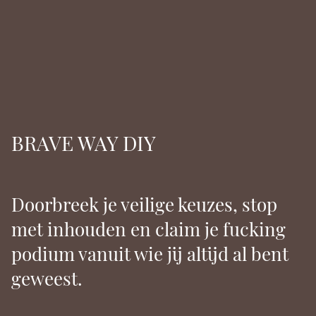
BRAVE WAY DIY
Doorbreek je veilige keuzes, stop
met inhouden en claim je fucking
podium vanuit wie jij altijd al bent
geweest.