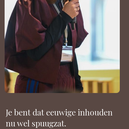
Je bent dat eeuwige inhouden
nu wel spuugzat.