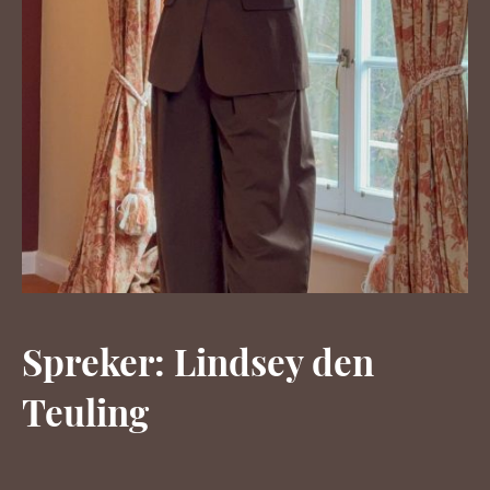
Spreker: Lindsey den
Teuling