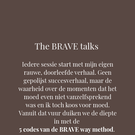
The BRAVE talks
Iedere sessie start met mijn eigen
rauwe, doorleefde verhaal
.
Geen
gepolijst succesverhaal, maar de
waarheid over de momenten dat het
moed even niet vanzelfsprekend
was en ik toch koos voor moed
.
Vanuit dat vuur duiken we de diepte
in met de
5 codes van de BRAVE way method
.