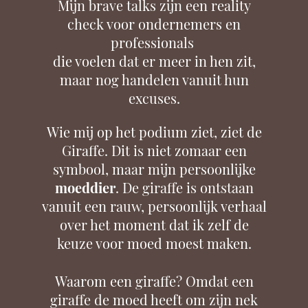
Mijn brave talks zijn een reality
check voor ondernemers en
professionals
die voelen dat er meer in hen zit,
maar nog handelen vanuit hun
excuses.
Wie mij op het podium ziet, ziet de
Giraffe.
Dit is niet zomaar een
symbool, maar mijn persoonlijke
moeddier
.
De giraffe is ontstaan
vanuit een rauw, persoonlijk verhaal
over het moment dat ik zelf de
keuze voor moed moest maken
.
Waarom een giraffe?
Omdat een
giraffe de moed heeft om zijn nek