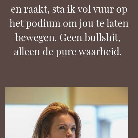
en raakt, sta ik vol vuur op
het podium om jou te laten
bewegen. Geen bullshit,
alleen de pure waarheid.