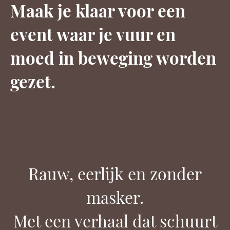
Maak je klaar voor een
event waar je vuur en
moed in beweging worden
gezet.
Rauw, eerlijk en zonder
masker.
Met een verhaal dat schuurt