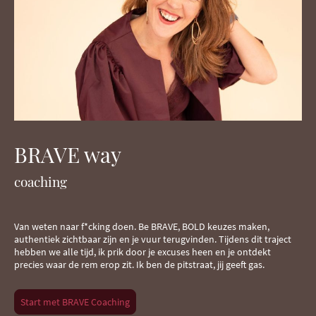
BRAVE way
coaching
Van weten naar f*cking doen. Be BRAVE, BOLD keuzes maken,
authentiek zichtbaar zijn en je vuur terugvinden. Tijdens dit traject
hebben we alle tijd, ik prik door je excuses heen en je ontdekt
precies waar de rem erop zit. Ik ben de pitstraat, jij geeft gas.
Start met BRAVE Coaching