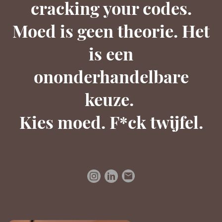
cracking your codes.
Moed is geen theorie. Het
is een
ononderhandelbare
keuze.
Kies moed. F*ck twijfel.