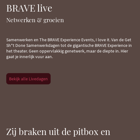
BRAVE live
Netwerken & groeien
Samenwerken en The BRAVE Experience Events, I love it. Van de Get
Sh*t Done Samenwerkdagen tot de gigantische BRAVE Experience in
het theater. Geen oppervlakkig genetwerk, maar de diepte in. Hier
gaat je innerlijk vuur aan.
Bekijk alle Livedagen
Zij braken uit de pitbox en