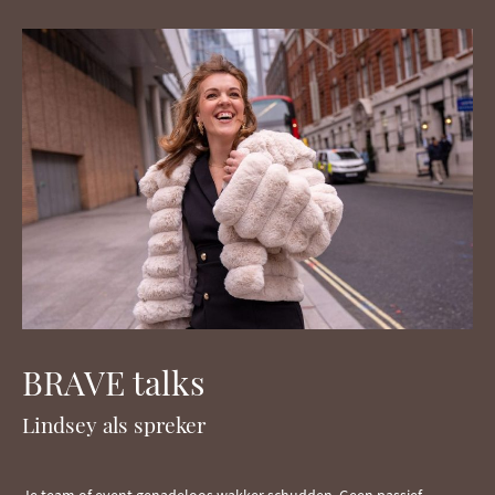
BRAVE talks
Lindsey als spreker