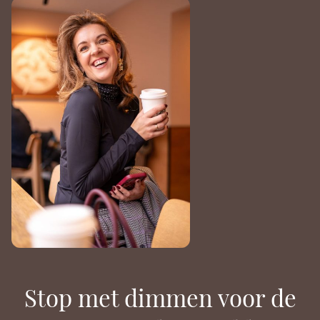
Stop met dimmen voor de