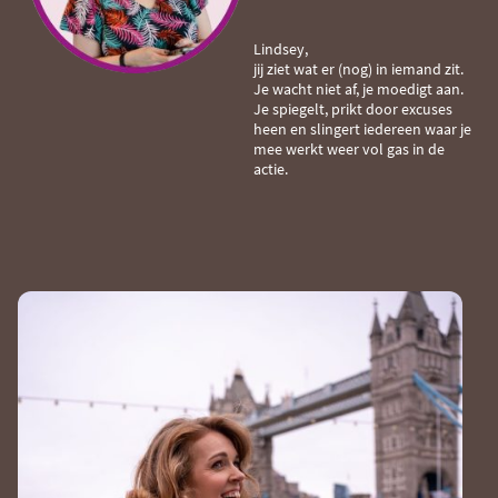
Lindsey,
jij ziet wat er (nog) in iemand zit.
Je wacht niet af, je moedigt aan.
Je spiegelt, prikt door excuses
heen en slingert iedereen waar je
mee werkt weer vol gas in de
actie.