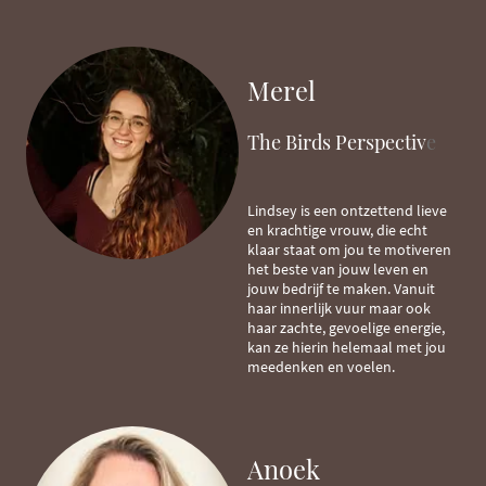
Merel
The Birds Perspectiv
e
Lindsey is een ontzettend lieve
en krachtige vrouw, die echt
klaar staat om jou te motiveren
het beste van jouw leven en
jouw bedrijf te maken. Vanuit
haar innerlijk vuur maar ook
haar zachte, gevoelige energie,
kan ze hierin helemaal met jou
meedenken en voelen.
Anoek