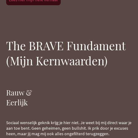
The BRAVE Fundament
(Mijn Kernwaarden)
Rauw &
Eerlijk
Sociaal wenselijk geknik krijg je hier niet. Je weet bij mij direct waar je
aan toe bent. Geen geheimen, geen bullshit. Ik prik door je excuses
heen, maar jij mag mij ook alles ongefilterd terugzeggen.