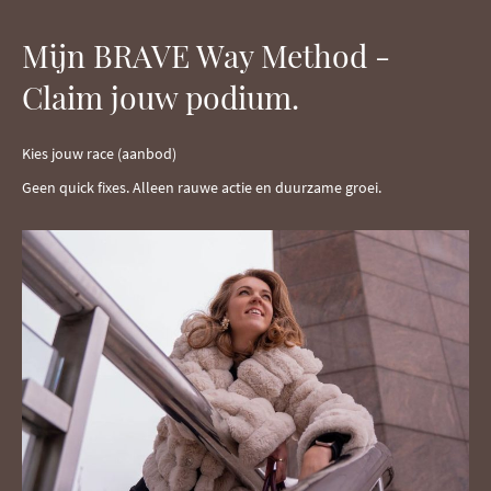
Mijn BRAVE Way Method -
Claim jouw podium.
Kies jouw race (aanbod)
Geen quick fixes. Alleen rauwe actie en duurzame groei.