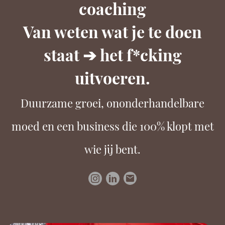
coaching
Van weten wat je te doen
staat ➔ het f*cking
uitvoeren.
Duurzame groei, ononderhandelbare
moed en een business die 100% klopt met
wie jij bent.