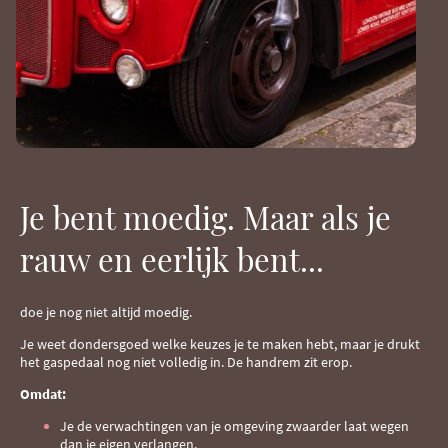
Je bent moedig. Maar als je
rauw en eerlijk bent...
doe je nog niet altijd moedig.
Je weet dondersgoed welke keuzes je te maken hebt, maar je drukt
het gaspedaal nog niet volledig in. De handrem zit erop.
Omdat:
Je de verwachtingen van je omgeving zwaarder laat wegen
dan je eigen verlangen.