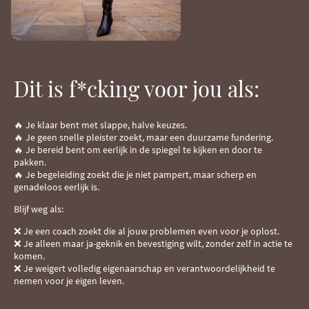
Dit is f*cking voor jou als:
🔥 Je klaar bent met slappe, halve keuzes.
🔥 Je geen snelle pleister zoekt, maar een duurzame fundering.
🔥 Je bereid bent om eerlijk in de spiegel te kijken en door te
pakken.
🔥 Je begeleiding zoekt die je niet pampert, maar scherp en
genadeloos eerlijk is.
Blijf weg als:
❌ Je een coach zoekt die al jouw problemen even voor je oplost.
❌ Je alleen maar ja-geknik en bevestiging wilt, zonder zelf in actie te
komen.
❌ Je weigert volledig eigenaarschap en verantwoordelijkheid te
nemen voor je eigen leven.