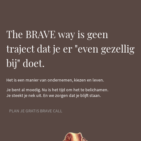
The BRAVE way is geen
"
traject dat je er
even gezellig
"
bij
doet.
Het is een manier van ondernemen, kiezen en leven.
Je bent al moedig. Nu is het tijd om het te belichamen.
Je steekt je nek uit. En we zorgen dat je blijft staan.
PLAN JE GRATIS BRAVE CALL