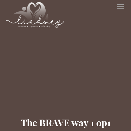
The BRAVE way 1 op1