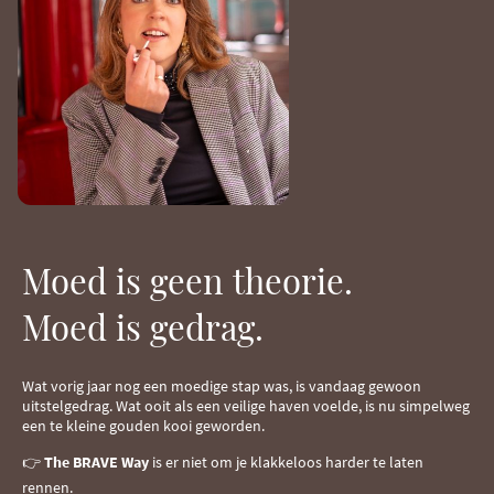
Moed is geen theorie.
Moed is gedrag.
Wat vorig jaar nog een moedige stap was, is vandaag gewoon
uitstelgedrag. Wat ooit als een veilige haven voelde, is nu simpelweg
een te kleine gouden kooi geworden.
👉
The BRAVE Way
is er niet om je klakkeloos harder te laten
rennen.