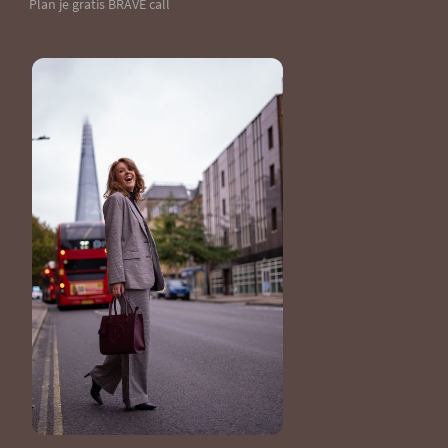
Plan je gratis BRAVE call