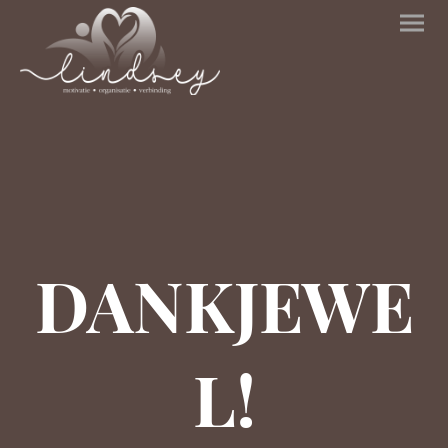
DANKJEWE
L!