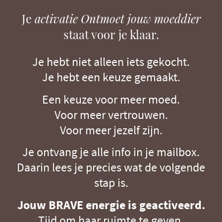
Je
activatie Ontmoet jouw moeddier
staat voor je klaar.
Je hebt niet alleen iets gekocht.
Je hebt een keuze gemaakt.
Een keuze voor meer moed.
Voor meer vertrouwen.
Voor meer jezelf zijn.
Je ontvang je alle info in je mailbox.
Daarin lees je precies wat de volgende
stap is.
Jouw BRAVE energie is geactiveerd.
Tijd om haar ruimte te geven.