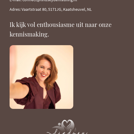
Adres: Vaartstraat 80, 5171JG, Kaatsheuvel, NL
Ik kijk vol enthousiasme uit naar onze
kennismaking.